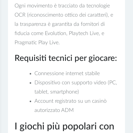
Ogni movimento è tracciato da tecnologie
OCR (riconoscimento ottico dei caratteri), e
la trasparenza è garantita da fornitori di
fiducia come Evolution, Playtech Live, e
Pragmatic Play Live.
Requisiti tecnici per giocare:
Connessione internet stabile
Dispositivo con supporto video (PC,
tablet, smartphone)
Account registrato su un casinò
autorizzato ADM
I giochi più popolari con