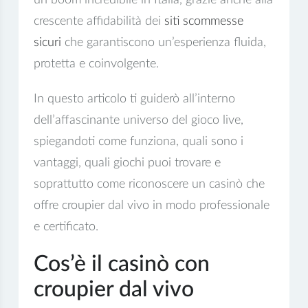
crescente affidabilità dei
siti scommesse
sicuri
che garantiscono un’esperienza fluida,
protetta e coinvolgente.
In questo articolo ti guiderò all’interno
dell’affascinante universo del gioco live,
spiegandoti come funziona, quali sono i
vantaggi, quali giochi puoi trovare e
soprattutto come riconoscere un casinò che
offre croupier dal vivo in modo professionale
e certificato.
Cos’è il casinò con
croupier dal vivo