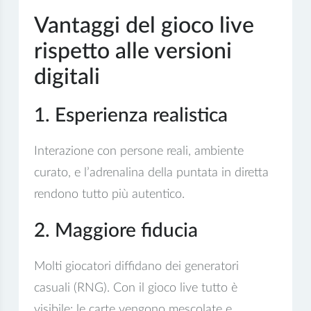
Vantaggi del gioco live
rispetto alle versioni
digitali
1. Esperienza realistica
Interazione con persone reali, ambiente
curato, e l’adrenalina della puntata in diretta
rendono tutto più autentico.
2. Maggiore fiducia
Molti giocatori diffidano dei generatori
casuali (RNG). Con il gioco live tutto è
visibile: le carte vengono mescolate e