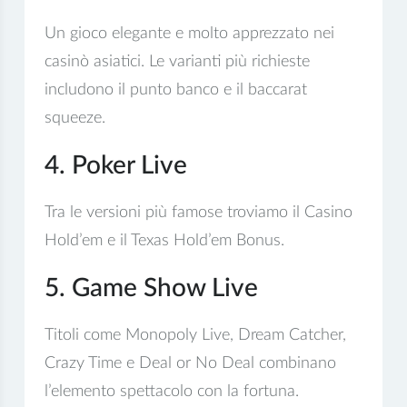
Un gioco elegante e molto apprezzato nei
casinò asiatici. Le varianti più richieste
includono il punto banco e il baccarat
squeeze.
4. Poker Live
Tra le versioni più famose troviamo il Casino
Hold’em e il Texas Hold’em Bonus.
5. Game Show Live
Titoli come Monopoly Live, Dream Catcher,
Crazy Time e Deal or No Deal combinano
l’elemento spettacolo con la fortuna.