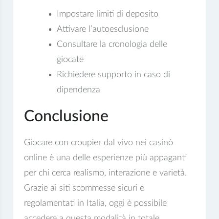
Impostare limiti di deposito
Attivare l’autoesclusione
Consultare la cronologia delle
giocate
Richiedere supporto in caso di
dipendenza
Conclusione
Giocare con croupier dal vivo nei casinò
online è una delle esperienze più appaganti
per chi cerca realismo, interazione e varietà.
Grazie ai siti scommesse sicuri e
regolamentati in Italia, oggi è possibile
accedere a questa modalità in totale