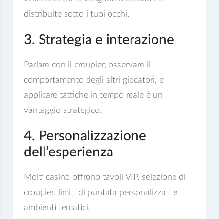
distribuite sotto i tuoi occhi.
3. Strategia e interazione
Parlare con il croupier, osservare il
comportamento degli altri giocatori, e
applicare tattiche in tempo reale è un
vantaggio strategico.
4. Personalizzazione
dell’esperienza
Molti casinò offrono tavoli VIP, selezione di
croupier, limiti di puntata personalizzati e
ambienti tematici.