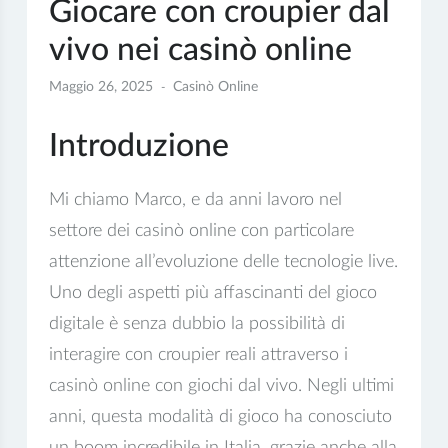
Giocare con croupier dal
vivo nei casinò online
Maggio 26, 2025
Casinò Online
Introduzione
Mi chiamo Marco, e da anni lavoro nel
settore dei casinò online con particolare
attenzione all’evoluzione delle tecnologie live.
Uno degli aspetti più affascinanti del gioco
digitale è senza dubbio la possibilità di
interagire con croupier reali attraverso i
casinò online con giochi dal vivo. Negli ultimi
anni, questa modalità di gioco ha conosciuto
un boom incredibile in Italia, grazie anche alla