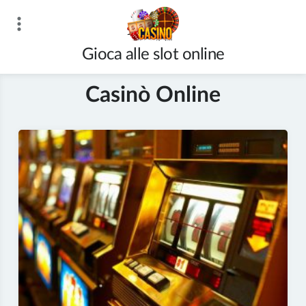
Skip
to
content
Gioca alle slot online
Casinò Online