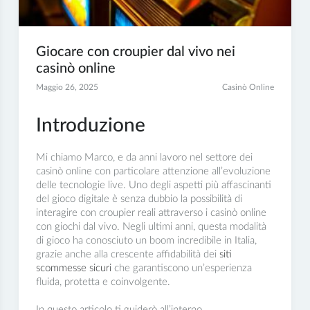
Giocare con croupier dal vivo nei
casinò online
Maggio 26, 2025
Casinò Online
Introduzione
Mi chiamo Marco, e da anni lavoro nel settore dei
casinò online con particolare attenzione all’evoluzione
delle tecnologie live. Uno degli aspetti più affascinanti
del gioco digitale è senza dubbio la possibilità di
interagire con croupier reali attraverso i casinò online
con giochi dal vivo. Negli ultimi anni, questa modalità
di gioco ha conosciuto un boom incredibile in Italia,
grazie anche alla crescente affidabilità dei
siti
scommesse sicuri
che garantiscono un’esperienza
fluida, protetta e coinvolgente.
In questo articolo ti guiderò all’interno