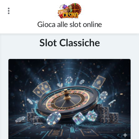
Skip
to
content
Gioca alle slot online
Slot Classiche