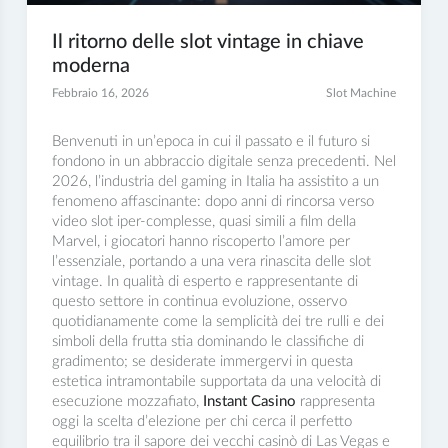
Il ritorno delle slot vintage in chiave
moderna
Febbraio 16, 2026
Slot Machine
Benvenuti in un’epoca in cui il passato e il futuro si
fondono in un abbraccio digitale senza precedenti. Nel
2026, l’industria del gaming in Italia ha assistito a un
fenomeno affascinante: dopo anni di rincorsa verso
video slot iper-complesse, quasi simili a film della
Marvel, i giocatori hanno riscoperto l’amore per
l’essenziale, portando a una vera rinascita delle slot
vintage. In qualità di esperto e rappresentante di
questo settore in continua evoluzione, osservo
quotidianamente come la semplicità dei tre rulli e dei
simboli della frutta stia dominando le classifiche di
gradimento; se desiderate immergervi in questa
estetica intramontabile supportata da una velocità di
esecuzione mozzafiato,
Instant Casino
rappresenta
oggi la scelta d’elezione per chi cerca il perfetto
equilibrio tra il sapore dei vecchi casinò di Las Vegas e