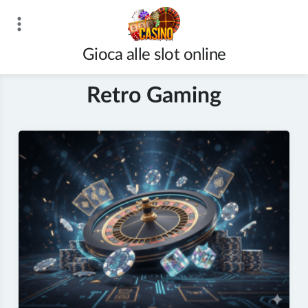
Skip
to
content
Gioca alle slot online
Retro Gaming