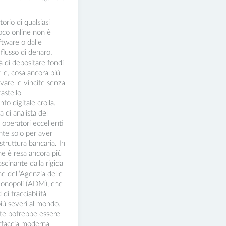
torio di qualsiasi
oco online non è
ftware o dalle
 flusso di denaro.
à di depositare fondi
 e, cosa ancora più
evare le vincite senza
castello
nto digitale crolla.
a di analista del
 operatori eccellenti
nte solo per aver
astruttura bancaria. In
ione è resa ancora più
scinante dalla rigida
e dell’Agenzia delle
onopoli (ADM), che
di tracciabilità
 più severi al mondo.
te potrebbe essere
terfaccia moderna