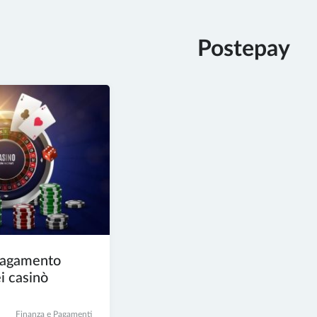
Postepay
pagamento
i casinò
Finanza e Pagamenti