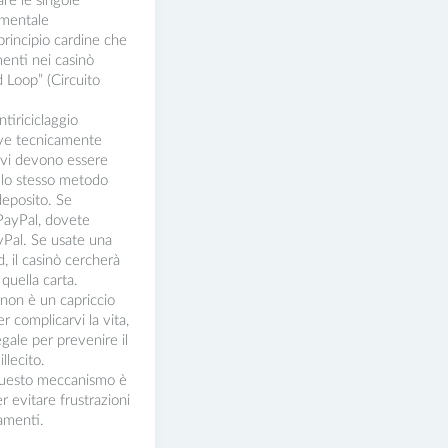
re le singole
amentale
rincipio cardine che
enti nei casinò
ed Loop” (Circuito
tiriciclaggio
ove tecnicamente
ievi devono essere
 lo stesso metodo
 deposito. Se
PayPal, dovete
yPal. Se usate una
, il casinò cercherà
quella carta.
non è un capriccio
r complicarvi la vita,
gale per prevenire il
llecito.
uesto meccanismo è
r evitare frustrazioni
gamenti.