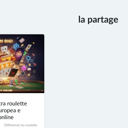
la partage
tra roulette
uropea e
online
Differenze tra roulette