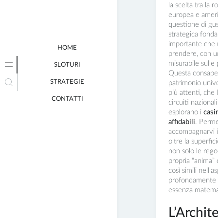
la scelta tra la 
europea e amer
questione di gu
strategica fonda
importante che 
HOME
prendere, con u
misurabile sulle 
SLOTURI
Questa consape
STRATEGIE
patrimonio unive
più attenti, che 
CONTATTI
circuiti nazional
esplorano i
casi
affidabili
. Perme
accompagnarvi i
oltre la superfic
non solo le rego
propria “anima” d
così simili nell’
profondamente d
essenza matemati
L’Archit