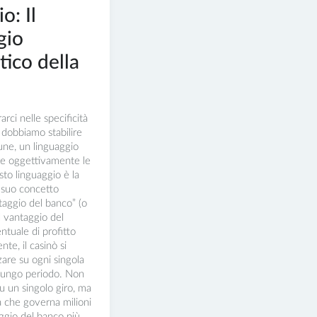
o: Il
gio
ico della
rci nelle specificità
, dobbiamo stabilire
ne, un linguaggio
e oggettivamente le
to linguaggio è la
 suo concetto
ntaggio del banco” (o
l vantaggio del
ntuale di profitto
nte, il casinò si
zare su ogni singola
lungo periodo. Non
u un singolo giro, ma
a che governa milioni
aggio del banco più