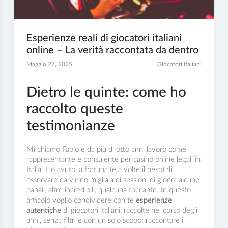
Esperienze reali di giocatori italiani
online – La verità raccontata da dentro
Maggio 27, 2025
Giocatori Italiani
Dietro le quinte: come ho
raccolto queste
testimonianze
Mi chiamo Fabio e da più di otto anni lavoro come
rappresentante e consulente per casinò online legali in
Italia. Ho avuto la fortuna (e a volte il peso) di
osservare da vicino migliaia di sessioni di gioco: alcune
banali, altre incredibili, qualcuna toccante. In questo
articolo voglio condividere con te
esperienze
autentiche
di giocatori italiani, raccolte nel corso degli
anni, senza filtri e con un solo scopo: raccontare il