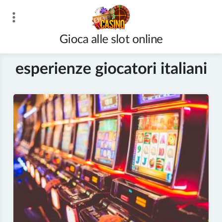
Skip
to
content
Gioca alle slot online
esperienze giocatori italiani